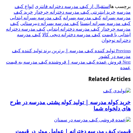
برچسب ها
استقبال از کیف مدرسه دخترانه فانتزی
انواع کیف
مدرسه
خرید اینترنتی کیف مدرسه دخترانه چرخدار
خرید کیف
مدرسه پسرانه
کیف مدرسه پسرانه
کیف مدرسه پسرانه ابتدایی
کیف مدرسه پسرانه اینستا
کیف مدرسه پسرانه دبیرستانی
کیف
مدرسه چرخدار
کیف مدرسه دخترانه ابتدایی
کیف مدرسه دخترانه
ابتدایی با قیمت
کیف مدرسه دخترانه دیجی کالا
کیف مدرسه
دخترانه نوجوان
تولید کننده کیف مدرسه | برترین برند تولید کننده کیف
Previous
مدرسه در کشور
فروش عمده کیف مدرسه | فروشنده کیف مدرسه به قیمت
Next
عمده
Related Articles
خرید کوله مدرسه | تولید کوله پشتی مدرسه در طرح
های دلخواه شما
قیمت کیف مدرسه دخترانه | عوامل موثر در قیمت