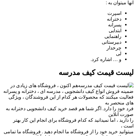
آنها میتوان به :
اسپرت
دخترانه
پسرانه
ابتدایی
راهنمایی
دبیرستانی
چرخدار
لی
و … اشاره کرد.
لیست قیمت کیف مدرسه
هم اکنون ، فروشگاه های زیادی در
ضمینه فروش انواع کیف دانشجویی ، مدرسه ای ، دخترانه و پسرانه
فعالیت میکنند که محصولات هر کدام از این فروشندگان ، ویژگی
های منحصر به
فرد خود را دارد. اگر شما هم قصد خرید کیف دانشجویی دخترانه به
صورت آنلاین
را دارید ، اما نمیدانید که کدام فروشگاه برای انجام این کار بهتر
است ،
میتوانید خرید خود را از فروشگاه ما انجام دهید . فروشگاه ما تمامی