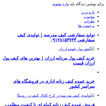
برای نوشتن دیدگاه باید
وارد بشوید
.
تازه ترین
محبوب
نظرات
برچسب ها
تولید سفارشی کیف مدرسه | تولیدی کیف
سفارشی ۰۹۱۲۸۱۵۳۷۴۴
خرید کیف پول مردانه ارزان | بهترین های کیف پول
ارزان قیمت
خرید عمده کیف زنانه اداری در فروشگاه های
سراسر کشور
فروش عمده کیف زنانه کوله ای با کیفیت مطلوب