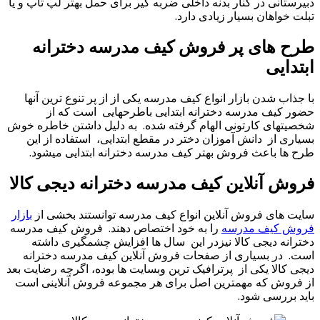
دبیرستانی در کنار بدنه داخلی ضربه گیر برای حمل بهتر لپ تاپ و یا
تبلت خواهان بسیار زیادی دارد.
طرح های پر فروش کیف مدرسه دخترانه
ابتدایی
با جذاب شدن بازار انواع کیف مدرسه یکی از از پر تنوع ترین آنها
حضور کیف مدرسه دخترانه ابتدایی باطرحهایی است که از
شخصیتهای کارتونی الهام گرفته شده. به دلیل داشتن خاطره خوش
بسیاری از دانش آموزان دختر در مقطع ابتدایی، استفاده از این
طرح ها باعث فروش بهتر کیف مدرسه دخترانه ابتدایی میشود.
فروش آنلاین کیف مدرسه دخترانه دیجی کالا
سایت های فروش آنلاین انواع کیف مدرسه توانستند بخشی از
بازار
فروش کیف مدرسه
را به خود اختصاص دهند. فروش کیف مدرسه
دخترانه دیجی کالا نیزدر این سال ها افزایش چشمگیری داشته
است. در بسیاری از صفحات فروش آنلاین کیف مدرسه دخترانه
دیجی کالا یکی از پرترافیک ترین وبسایت ها بوده، اگرچه رضایت بعد
از فروش که مهمترین اصل برای هر مجموعه فروش آنلاینی است
باید بررسی شود.