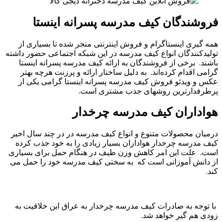
فروشندگان کیف مدرسه پسرانه اینستا
همه گیری اینستاگرام و فروش اینترنتی منجر شده تا بسیاری از
تولیدکنندگان انواع کیف مدرسه در این شبکه اجتماعی حضور داشته
باشند. برخی از فروشندگان به ارائه کیف مدرسه پسرانه اینستا
گرامی اقدام کرده‌اند. به دلیل ساختار ارائه و پرزنت هرچه بهتر
عکس و ویدئو فروش کیف مدرسه پسرانه اینستا گرامی یکی از
پرطرفدارترین روشهای جذب مشتری است.
هواداران کیف مدرسه چرخدار
درمیان محصولات متنوع و انواع کیف مدرسه در در چند سال اخیر
کیف مدرسه چرخدار هواداران بسیار زیادی را به خود جذب کرده
است. علت این امر کاهش وزن طیف در هنگام حمل برای بسیاری
از دانش آموزانی است که به سختی کیف مدرسه خود را حمل می
کند.
با توجه به صادرات کیف مدرسه چرخدار به عراق این خلاقیت به
زودی هم گیر خواهد شد.