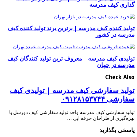
گذاری کیف مدرسه
تولید کننده کیف مدرسه | برترین برند تولید کننده کیف
مدرسه در کشور
تولیدی کیف مدرسه | معروف ترین تولید کنندگان کیف
مدرسه در جهان
Check Also
تولید سفارشی کیف مدرسه | تولیدی کیف
سفارشی ۰۹۱۲۸۱۵۳۷۴۴
تولید سفارشی کیف مدرسه واحد تولید سفارشی کیف دورسل با
بهره‌گیری از طراحان حرفه ایی …
پاسخی بگذارید