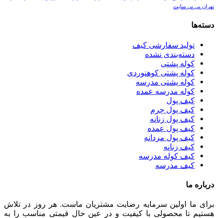
تهران نی نی سایت
دسته‌ها
تولید سفارشی کیف
دسته‌بندی نشده
کوله پشتی
کوله پشتی کوهنوردی
کوله پشتی مدرسه
کوله مدرسه عمده
کیف پول
کیف پول چرم
کیف پول زنانه
کیف پول عمده
کیف پول مردانه
کیف زنانه
کیف کوله مدرسه
کیف مدرسه
درباره ما
برای ما اولین سرمایه رضایت مشتریان ماست. هر روز در تلاش
هستیم تا محصولی با کیفیت و در عین حال قیمتی مناسب را به