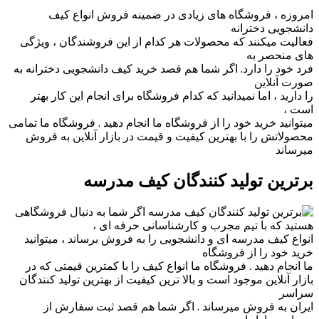
امروزه ، فروشگاه های زیادی در ضمینه فروش انواع کیف
دانشجویی دخترانه
فعالیت میکنند که محصولات هر کدام از این فروشندگان ، ویژگی
های منحصر به
فرد خود را دارد. اگر شما هم قصد خرید کیف دانشجویی دخترانه به
صورت آنلاین
را دارید ، اما نمیدانید که کدام فروشگاه برای انجام این کار بهتر
است ،
میتوانید خرید خود را از فروشگاه ما انجام دهید . فروشگاه ما تمامی
محصولاتش را با بهترین کیفیت و قیمت در بازار آنلاین به فروش
میرساند
برترین تولید کنندگان کیف مدرسه
اگر شما به دنبال فروشگاهی
هستید که با تیم مجرب و کارشناسانی حرفه ای ،
انواع کیف مدرسه ای و دانشجویی را به فروش برساند ، میتوانید
خرید خود را از فروشگاه
ما انجام دهید . فروشگاه ما انواع کیف را با کمترین قیمتی که در
بازار آنلاین موجود است و بالا ترین کیفیت از بهترین تولید کنندگان
سراسر
ایران به فروش میرساند . اگر شما هم قصد ثبت سفارش از