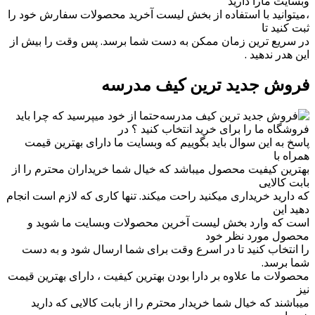
وبسایت مارا دارید
،میتوانید با استفاده از بخش لیست آخرید محصولات سفارش خود را
ثبت کنید تا
در سریع ترین زمان ممکن به دست شما برسد. پس وقت را بیش از
این هدر ندهید .
فروش جدید ترین کیف مدرسه
حتما از خود میپرسید که چرا باید
فروشگاه ما را برای خرید انتخاب کنید ؟ در
پاسخ به این سوال باید بگوییم که وبسایت ما دارای بهترین قیمت
همراه با
بهترین کیفیت محصول میباشد که خیال شما خریداران محترم را از
بابت کالایی
که دارید خریداری میکنید راحت میکند. تنها کاری که لازم است انجام
دهید این
است که وارد بخش لیست آخرین محصولات وبسایت ما شوید و
محصول مورد نظر خود
را انتخاب کنید تا در اسرع وقت برای شما ارسال شود و به دست
شما برسد.
محصولات ما علاوه بر دارا بودن بهترین کیفیت ، دارای بهترین قیمت
نیز
میباشند که خیال شما خریدار محترم را از بابت کالایی که دارید