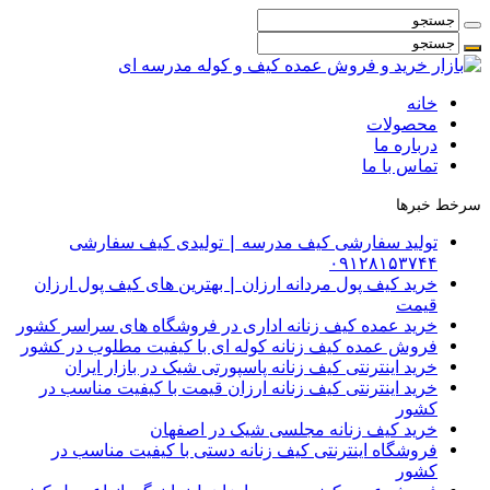
خانه
محصولات
درباره ما
تماس با ما
سرخط خبرها
تولید سفارشی کیف مدرسه | تولیدی کیف سفارشی
۰۹۱۲۸۱۵۳۷۴۴
خرید کیف پول مردانه ارزان | بهترین های کیف پول ارزان
قیمت
خرید عمده کیف زنانه اداری در فروشگاه های سراسر کشور
فروش عمده کیف زنانه کوله ای با کیفیت مطلوب در کشور
خرید اینترنتی کیف زنانه پاسپورتی شیک در بازار ایران
خرید اینترنتی کیف زنانه ارزان قیمت با کیفیت مناسب در
کشور
خرید کیف زنانه مجلسی شیک در اصفهان
فروشگاه اینترنتی کیف زنانه دستی با کیفیت مناسب در
کشور