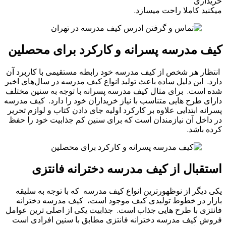
خریداری
میکنید کاملا راحت میسازد.
کیف مدرسه پسرانه و کارکرد برای محصلین
انتظار هر شخص از کیف مدرسه خود رابطه مستقیمی با کاربرد آن
دارد. این دلیل ساده باعث تولید انواع کیف مدرسه در سال‌های اخیر
شده است. برای مثال کیف مدرسه پسرانه با توجه به سنین مختلف
دارای طرح هایی متناسب با نیاز خریداران خود را دارد. کیف مدرسه
پسرانه ابتدایی علاوه بر کارکرد اولیه جای دادن کتاب و لوازم تحریر
در داخل آن نیازمندان است که برای سنین کم جذابیت خود را حفظ
کرده باشد.
استقبال از کیف مدرسه دخترانه فانتزی
یکی دیگر از نوظهورترین انواع کیف مدرسه که با توجه به سلیقه
بازار در خطوط تولیدی کیف موجود است، کیف مدرسه دخترانه
فانتزی با طرح هایی جذاب است. جذابیت یکی از اصلی ترین عوامل
فروش کیف مدرسه دخترانه فانتزی مطابق با سنین افرادی است