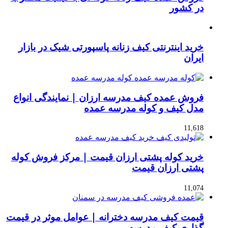
در کشور
خرید اینترنتی کیف زنانه پاسپورتی شیک در بازار
ایران
فروش عمده کیف مدرسه ارزان | نمایندگی انواع
مدل کیف و کوله مدرسه عمده
11,618
خرید کوله پشتی ارزان قیمت | مرکز فروش کوله
پشتی ارزان قیمت
11,074
قیمت کیف مدرسه دخترانه | عوامل موثر در قیمت
گذاری کیف مدرسه