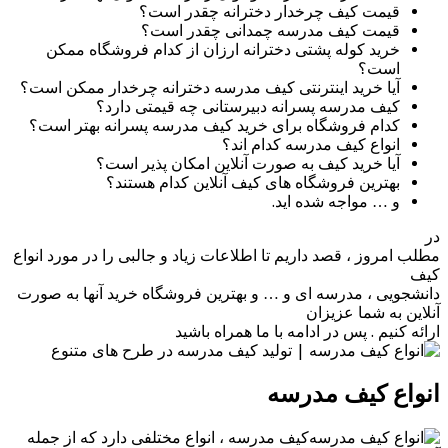
قیمت کیف چرخدار دخترانه چقدر است؟
قیمت کیف مدرسه چمدانی چقدر است؟
خرید کوله پشتی دخترانه ارزان از کدام فروشگاه ممکن
است؟
آیا خرید اینترنتی کیف مدرسه دخترانه چرخدار ممکن است؟
کیف مدرسه پسرانه دبیرستانی چه قیمتی دارد؟
کدام فروشگاه برای خرید کیف مدرسه پسرانه بهتر است؟
انواع کیف مدرسه کدام اند؟
آیا خرید کیف به صورت آنلاین امکان پذیر است؟
بهترین فروشگاه های کیف آنلاین کدام هستند؟
و … مواجه شده اید.
در
مطلب امروز ، قصد داریم تا اطلاعات زیاد و جالبی را در مورد انواع
کیف
دانشجویی ، مدرسه ای و … و بهترین فروشگاه خرید آنها به صورت
آنلاین به شما عزیزان
ارائه کنیم . پس در ادامه با ما همراه باشید
انواع کیف مدرسه
کیف مدرسه ، انواع مختلفی دارد که از جمله