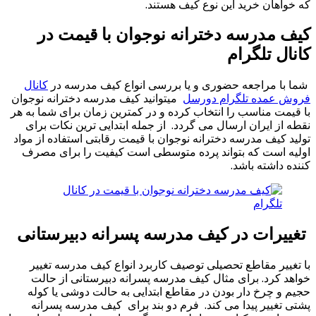
که خواهان خرید این نوع کیف هستند.
کیف مدرسه دخترانه نوجوان با قیمت در
کانال تلگرام
شما با مراجعه حضوری و یا بررسی انواع کیف مدرسه در
کانال
فروش عمده تلگرام دورسل
میتوانید کیف مدرسه دخترانه نوجوان
با قیمت مناسب را انتخاب کرده و در کمترین زمان برای شما به هر
نقطه از ایران ارسال می گردد. از جمله ابتدایی ترین نکات برای
تولید کیف مدرسه دخترانه نوجوان با قیمت رقابتی استفاده از مواد
اولیه است که بتواند پرده متوسطی است کیفیت را برای مصرف
کننده داشته باشد.
تغییرات در کیف مدرسه پسرانه دبیرستانی
با تغییر مقاطع تحصیلی توصیف کاربرد انواع کیف مدرسه تغییر
خواهد کرد. برای مثال کیف مدرسه پسرانه دبیرستانی از حالت
حجیم و چرخ دار بودن در مقاطع ابتدایی به حالت دوشی یا کوله
پشتی تغییر پیدا می کند. فرم دو بند برای کیف مدرسه پسرانه