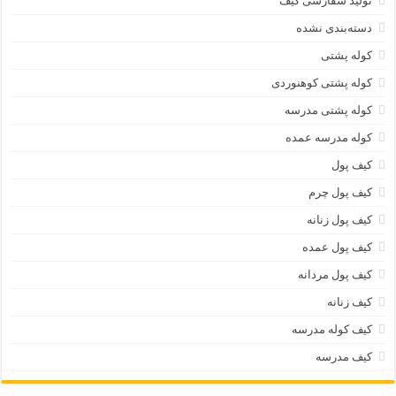
تولید سفارشی کیف
دسته‌بندی نشده
کوله پشتی
کوله پشتی کوهنوردی
کوله پشتی مدرسه
کوله مدرسه عمده
کیف پول
کیف پول چرم
کیف پول زنانه
کیف پول عمده
کیف پول مردانه
کیف زنانه
کیف کوله مدرسه
کیف مدرسه