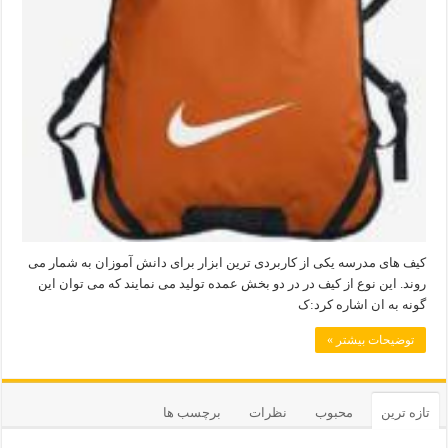
کیف های مدرسه یکی از کاربردی ترین ابزار برای دانش آموزان به شمار می
روند. این نوع از کیف در در دو بخش عمده تولید می نمایند که می توان این
گونه به ان اشاره کرد:ک
توضیحات بیشتر »
تازه ترین
محبوب
نظرات
برچسب ها