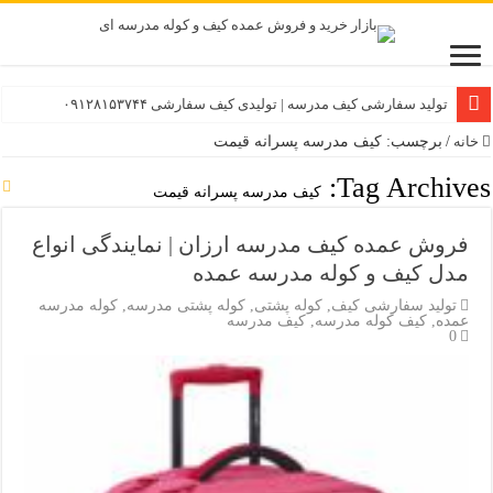
تولید سفارشی کیف مدرسه | تولیدی کیف سفارشی ۰۹۱۲۸۱۵۳۷۴۴
خانه
/
برچسب: کیف مدرسه پسرانه قیمت
Tag Archives:
کیف مدرسه پسرانه قیمت
فروش عمده کیف مدرسه ارزان | نمایندگی انواع
مدل کیف و کوله مدرسه عمده
تولید سفارشی کیف
,
کوله پشتی
,
کوله پشتی مدرسه
,
کوله مدرسه
عمده
,
کیف کوله مدرسه
,
کیف مدرسه
0