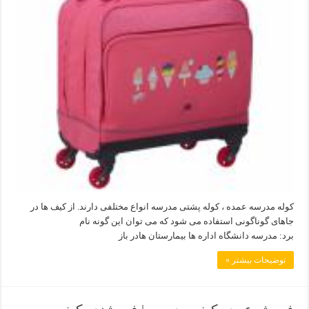
کوله مدرسه عمده ، کوله پشتی مدرسه انواع مختلفی دارند. از کیف ها در
جاهای گوناگونی استفاده می شود که می توان این گونه نام
برد: مدرسه دانشگاه اداره ها بیمارستان هادر باز
توضیحات بیشتر »