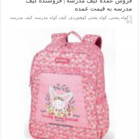
فروش عمده کیف مدرسه | فروشنده کیف
مدرسه به قیمت عمده
کوله پشتی
,
کوله پشتی کوهنوردی
,
کیف کوله مدرسه
,
کیف مدرسه
0