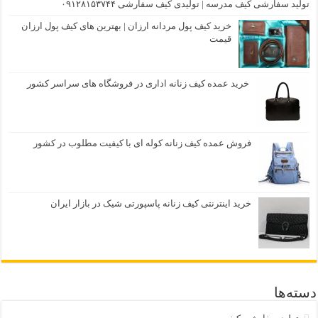
تولید سفارشی کیف مدرسه | تولیدی کیف سفارشی ۰۹۱۲۸۱۵۳۷۴۴
خرید کیف پول مردانه ارزان | بهترین های کیف پول ارزان
قیمت
خرید عمده کیف زنانه اداری در فروشگاه های سراسر کشور
فروش عمده کیف زنانه کوله ای با کیفیت مطلوب در کشور
خرید اینترنتی کیف زنانه پاسپورتی شیک در بازار ایران
دسته‌ها