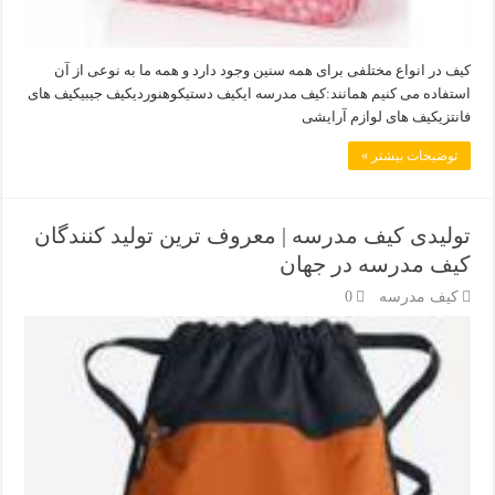
کیف در انواع مختلفی برای همه سنین وجود دارد و همه ما به نوعی از آن
استفاده می کنیم همانند:کیف مدرسه ایکیف دستیکوهنوردیکیف جیبیکیف های
فانتزیکیف های لوازم آرایشی
توضیحات بیشتر »
تولیدی کیف مدرسه | معروف ترین تولید کنندگان
کیف مدرسه در جهان
کیف مدرسه
0