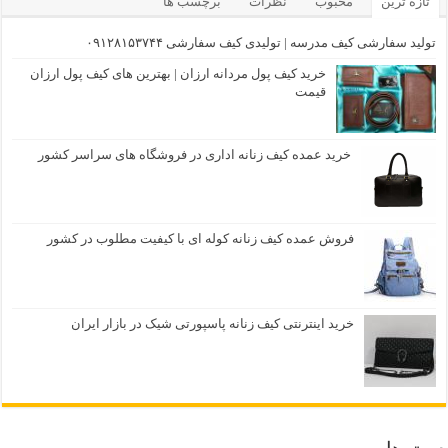
تازه ترین
محبوب
نظرات
برچسب ها
تولید سفارشی کیف مدرسه | تولیدی کیف سفارشی ۰۹۱۲۸۱۵۳۷۴۴
خرید کیف پول مردانه ارزان | بهترین های کیف پول ارزان
قیمت
خرید عمده کیف زنانه اداری در فروشگاه های سراسر کشور
فروش عمده کیف زنانه کوله ای با کیفیت مطلوب در کشور
خرید اینترنتی کیف زنانه پاسپورتی شیک در بازار ایران