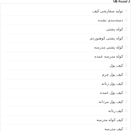
دسته‌ها
تولید سفارشی کیف
دسته‌بندی نشده
کوله پشتی
کوله پشتی کوهنوردی
کوله پشتی مدرسه
کوله مدرسه عمده
کیف پول
کیف پول چرم
کیف پول زنانه
کیف پول عمده
کیف پول مردانه
کیف زنانه
کیف کوله مدرسه
کیف مدرسه