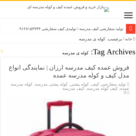
تولید سفارشی کیف مدرسه | تولیدی کیف سفارشی ۰۹۱۲۸۱۵۳۷۴۴
خانه
/
برچسب: کوله ی مدرسه
Tag Archives:
کوله ی مدرسه
فروش عمده کیف مدرسه ارزان | نمایندگی انواع
مدل کیف و کوله مدرسه عمده
تولید سفارشی کیف
,
کوله پشتی
,
کوله پشتی مدرسه
,
کوله مدرسه
عمده
,
کیف کوله مدرسه
,
کیف مدرسه
0