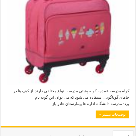
کوله مدرسه عمده ، کوله پشتی مدرسه انواع مختلفی دارند. از کیف ها در
جاهای گوناگونی استفاده می شود که می توان این گونه نام
برد: مدرسه دانشگاه اداره ها بیمارستان هادر باز
توضیحات بیشتر »