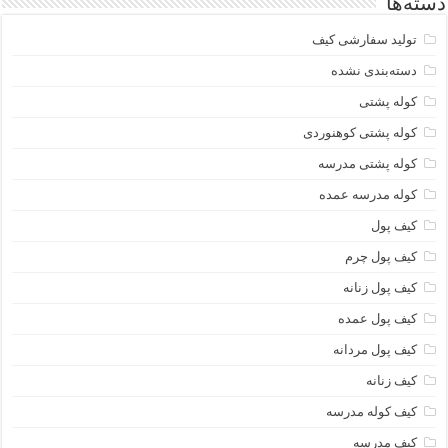
دسته‌ها
تولید سفارشی کیف
دسته‌بندی نشده
کوله پشتی
کوله پشتی کوهنوردی
کوله پشتی مدرسه
کوله مدرسه عمده
کیف پول
کیف پول چرم
کیف پول زنانه
کیف پول عمده
کیف پول مردانه
کیف زنانه
کیف کوله مدرسه
کیف مدرسه