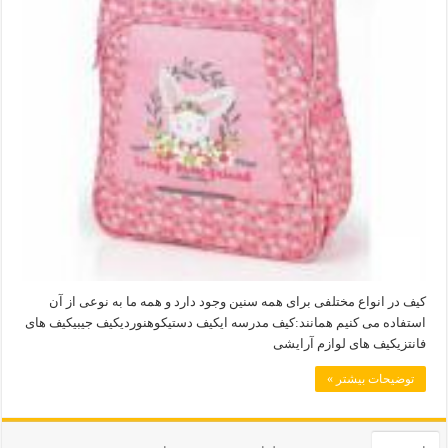
کیف در انواع مختلفی برای همه سنین وجود دارد و همه ما به نوعی از آن
استفاده می کنیم همانند:کیف مدرسه ایکیف دستیکوهنوردیکیف جیبیکیف های
فانتزیکیف های لوازم آرایشی
توضیحات بیشتر »