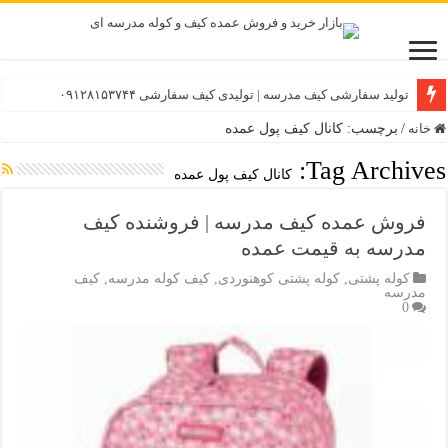
تولید سفارشی کیف مدرسه | تولیدی کیف سفارشی ۰۹۱۲۸۱۵۳۷۴۴
خانه
/
برچسب: کانال کیف پول عمده
Tag Archives:
کانال کیف پول عمده
فروش عمده کیف مدرسه | فروشنده کیف
مدرسه به قیمت عمده
کوله پشتی
,
کوله پشتی کوهنوردی
,
کیف کوله مدرسه
,
کیف
مدرسه
0