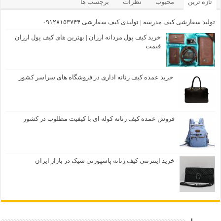
تازه ترین
محبوب
نظرات
برچسب ها
تولید سفارشی کیف مدرسه | تولیدی کیف سفارشی ۰۹۱۲۸۱۵۳۷۴۴
خرید کیف پول مردانه ارزان | بهترین های کیف پول ارزان
قیمت
خرید عمده کیف زنانه اداری در فروشگاه های سراسر کشور
فروش عمده کیف زنانه کوله ای با کیفیت مطلوب در کشور
خرید اینترنتی کیف زنانه پاسپورتی شیک در بازار ایران