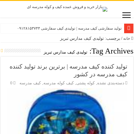
تولید سفارشی کیف مدرسه | تولیدی کیف سفارشی ۰۹۱۲۸۱۵۳۷۴۴
خانه
/
برچسب: تولیدی کیف مدارس تبریز
Tag Archives:
تولیدی کیف مدارس تبریز
تولید کننده کیف مدرسه | برترین برند تولید کننده
کیف مدرسه در کشور
دسته‌بندی نشده
,
کوله پشتی
,
کیف کوله مدرسه
,
کیف مدرسه
0