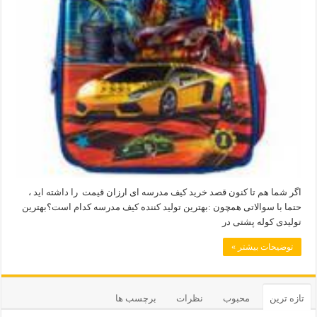
اگر شما هم تا کنون قصد خرید کیف مدرسه ای ارزان قیمت را داشته اید ،
حتما با سوالاتی همچون :بهترین تولید کننده کیف مدرسه کدام است؟بهترین
تولیدی کوله پشتی در
توضیحات بیشتر »
تازه ترین
محبوب
نظرات
برچسب ها