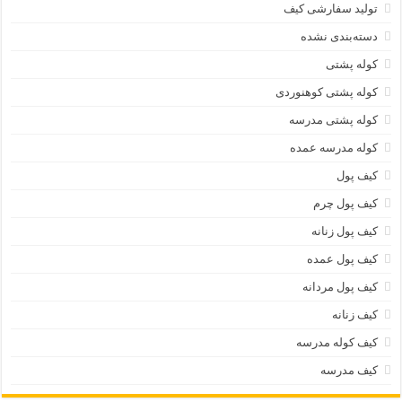
تولید سفارشی کیف
دسته‌بندی نشده
کوله پشتی
کوله پشتی کوهنوردی
کوله پشتی مدرسه
کوله مدرسه عمده
کیف پول
کیف پول چرم
کیف پول زنانه
کیف پول عمده
کیف پول مردانه
کیف زنانه
کیف کوله مدرسه
کیف مدرسه