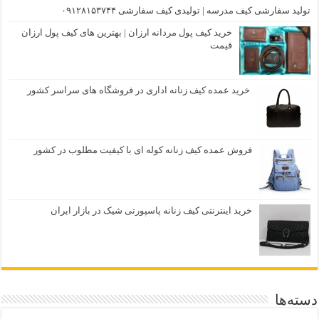
تولید سفارشی کیف مدرسه | تولیدی کیف سفارشی ۰۹۱۲۸۱۵۳۷۴۴
خرید کیف پول مردانه ارزان | بهترین های کیف پول ارزان
قیمت
خرید عمده کیف زنانه اداری در فروشگاه های سراسر کشور
فروش عمده کیف زنانه کوله ای با کیفیت مطلوب در کشور
خرید اینترنتی کیف زنانه پاسپورتی شیک در بازار ایران
دسته‌ها